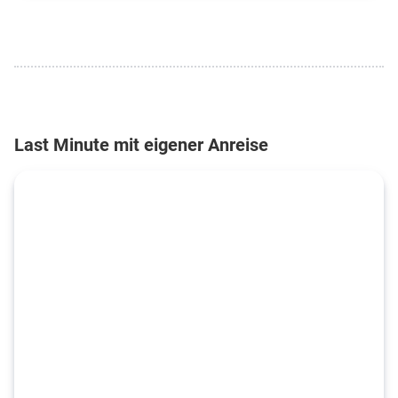
Last Minute mit eigener Anreise