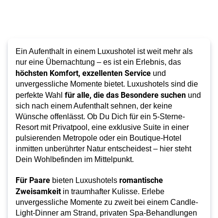
Ein Aufenthalt in einem Luxushotel ist weit mehr als
nur eine Übernachtung – es ist ein Erlebnis, das
höchsten Komfort, exzellenten Service
und
unvergessliche Momente bietet. Luxushotels sind die
für alle, die das Besondere suchen
perfekte Wahl
und
sich nach einem Aufenthalt sehnen, der keine
Wünsche offenlässt. Ob Du Dich für ein 5-Sterne-
Resort mit Privatpool, eine exklusive Suite in einer
pulsierenden Metropole oder ein Boutique-Hotel
inmitten unberührter Natur entscheidest – hier steht
Dein Wohlbefinden im Mittelpunkt.
Für Paare
romantische
bieten Luxushotels
Zweisamkeit
in traumhafter Kulisse. Erlebe
unvergessliche Momente zu zweit bei einem Candle-
Light-Dinner am Strand, privaten Spa-Behandlungen