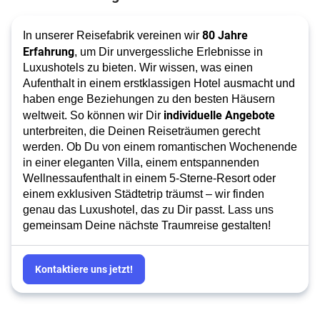
80 Jahre
In unserer Reisefabrik vereinen wir
Erfahrung
, um Dir unvergessliche Erlebnisse in
Luxushotels zu bieten. Wir wissen, was einen
Aufenthalt in einem erstklassigen Hotel ausmacht und
haben enge Beziehungen zu den besten Häusern
individuelle Angebote
weltweit. So können wir Dir
unterbreiten, die Deinen Reiseträumen gerecht
werden. Ob Du von einem romantischen Wochenende
in einer eleganten Villa, einem entspannenden
Wellnessaufenthalt in einem 5-Sterne-Resort oder
einem exklusiven Städtetrip träumst – wir finden
genau das Luxushotel, das zu Dir passt. Lass uns
gemeinsam Deine nächste Traumreise gestalten!
Kontaktiere uns jetzt!