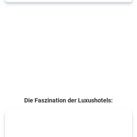
Die Faszination der Luxushotels: