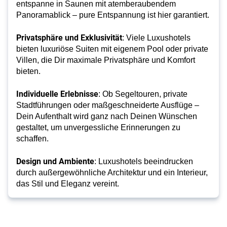
entspanne in Saunen mit atemberaubendem
Panoramablick – pure Entspannung ist hier garantiert.
Privatsphäre und Exklusivität
: Viele Luxushotels
bieten luxuriöse Suiten mit eigenem Pool oder private
Villen, die Dir maximale Privatsphäre und Komfort
bieten.
Individuelle Erlebnisse
: Ob Segeltouren, private
Stadtführungen oder maßgeschneiderte Ausflüge –
Dein Aufenthalt wird ganz nach Deinen Wünschen
gestaltet, um unvergessliche Erinnerungen zu
schaffen.
Design und Ambiente
: Luxushotels beeindrucken
durch außergewöhnliche Architektur und ein Interieur,
das Stil und Eleganz vereint.