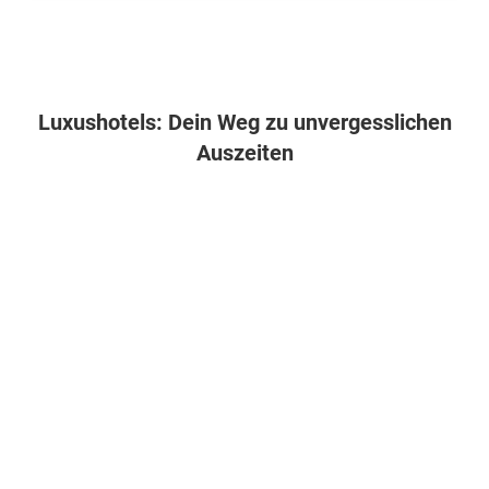
Luxushotels: Dein Weg zu unvergesslichen
Auszeiten