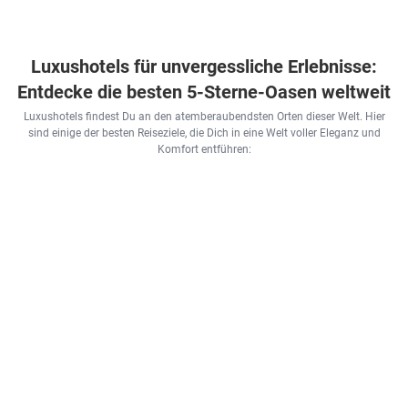
Luxushotels für unvergessliche Erlebnisse:
Entdecke die besten 5-Sterne-Oasen weltweit
Luxushotels findest Du an den atemberaubendsten Orten dieser Welt. Hier
sind einige der besten Reiseziele, die Dich in eine Welt voller Eleganz und
Komfort entführen: