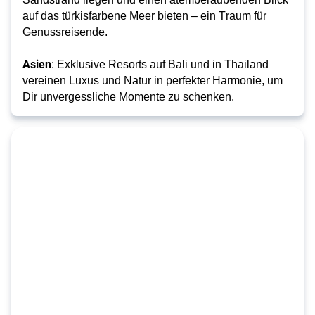
auf das türkisfarbene Meer bieten – ein Traum für 
Genussreisende.
Asien
: Exklusive Resorts auf Bali und in Thailand 
vereinen Luxus und Natur in perfekter Harmonie, um 
Dir unvergessliche Momente zu schenken.