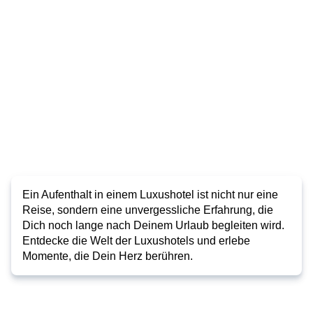
Ein Aufenthalt in einem Luxushotel ist nicht nur eine
Reise, sondern eine unvergessliche Erfahrung, die
Dich noch lange nach Deinem Urlaub begleiten wird.
Entdecke die Welt der Luxushotels und erlebe
Momente, die Dein Herz berühren.