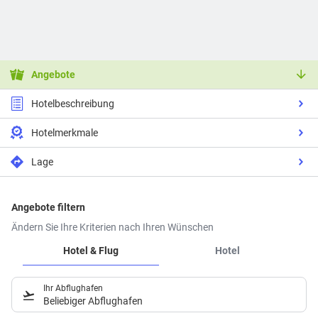
Angebote
Hotelbeschreibung
Hotelmerkmale
Lage
Angebote filtern
Ändern Sie Ihre Kriterien nach Ihren Wünschen
Hotel & Flug
Hotel
Ihr Abflughafen
Beliebiger Abflughafen